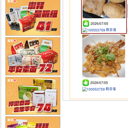
2026/07/05
觀音蓮
2026/07/05
觀音蓮