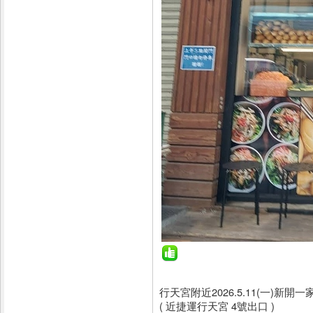
行天宮附近2026.5.11(一)新
( 近捷運行天宮 4號出口 )