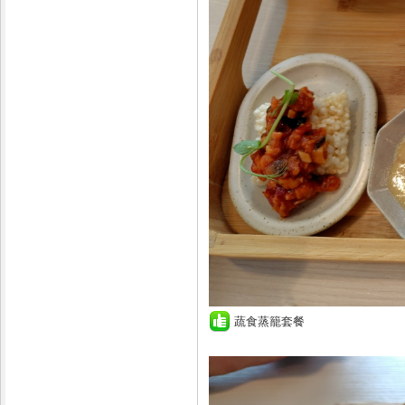
蔬食蒸籠套餐