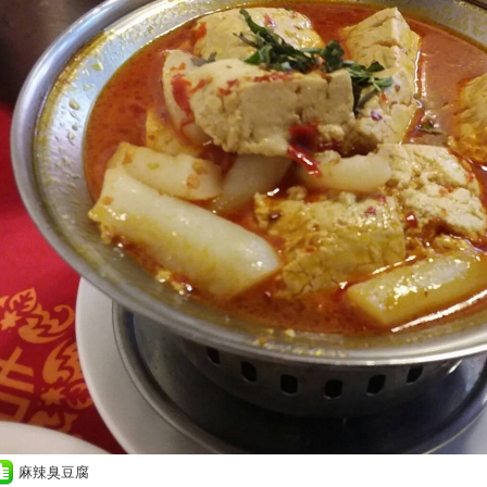
麻辣臭豆腐