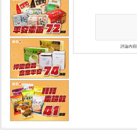
評論內容限