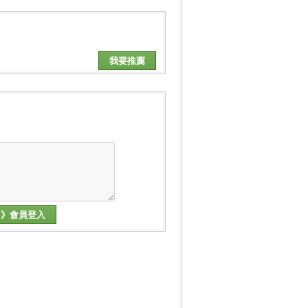
我要推薦
》會員登入