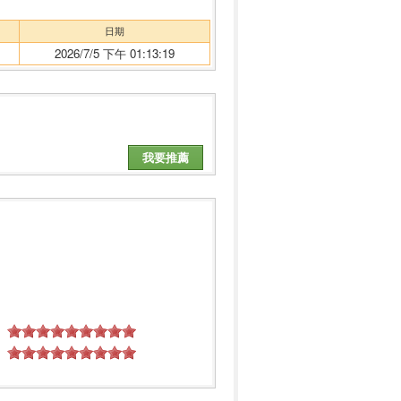
日期
2026/7/5 下午 01:13:19
我要推薦