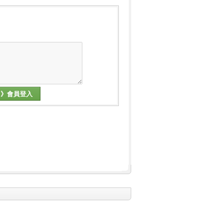
》會員登入