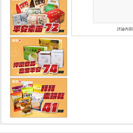
評論內容限