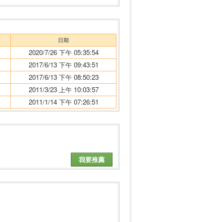
日期
2020/7/26 下午 05:35:54
2017/6/13 下午 09:43:51
2017/6/13 下午 08:50:23
2011/3/23 上午 10:03:57
2011/1/14 下午 07:26:51
我要推薦