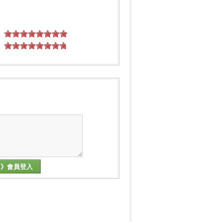
》會員登入