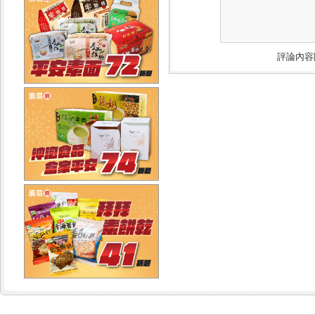
評論內容限