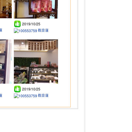
2019/10/25
蓮
觀音蓮
2019/10/25
蓮
觀音蓮