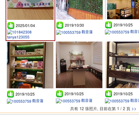
2019/10/25
2019/10/30
2025/01/04
觀音
觀音蓮
tanya123055
2019/10/25
2019/10/25
2019/10/25
觀音蓮
觀音
觀音蓮
共有 12 張照片, 目前在第 1 / 2 頁
>>