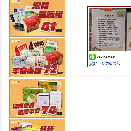
2025/05/06
膨鼠