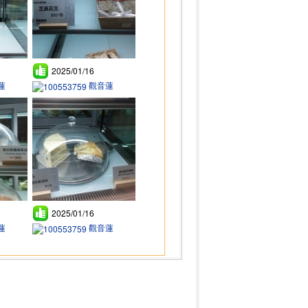
2025/01/16
蓮
觀音蓮
2025/01/16
蓮
觀音蓮