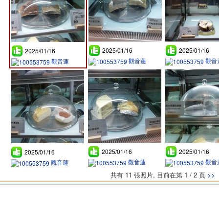
2025/01/16
2025/01/16
2025/01/16
觀音蓮
觀音
觀音蓮
2025/01/16
2025/01/16
2025/01/16
觀音蓮
觀音
觀音蓮
共有 11 張照片, 目前在第 1 / 2 頁
>>