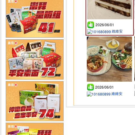
2026/06/01
維維安
2026/06/01
維維安