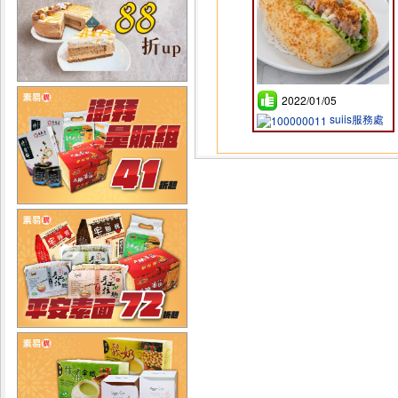
2022/01/05
suiis服務處