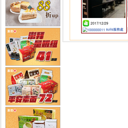
2017/12/29
suiis服務處