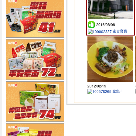
2016/08/08
素食寶寶
2012/02/19
金魚J