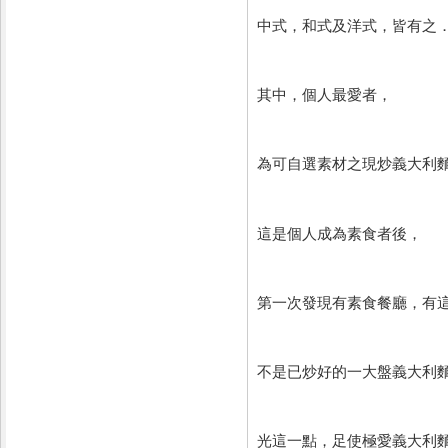
中式，和式及洋式，皆有之
其中，個人最愛者，
為可自選素材之現炒義大利
這是個人成為素食者後，
第一次發現有素食餐廳，有
不是已炒好的一大盤義大利
光這一點，足使極愛義大利