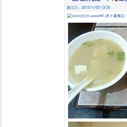
建立日：2013/11/03 13:35
amm499
(
共 9 篇食記