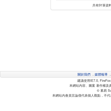
共有
91
筆
資
關於我們
．
媒體報導
建議使用IE7.0, Fire
本網站內容、圖案 著作權及
© 素易 Sui
本網站內會員言論僅代表個人觀點，不代