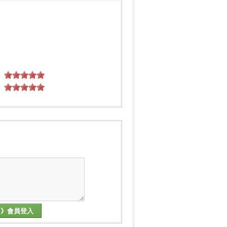
》會員登入