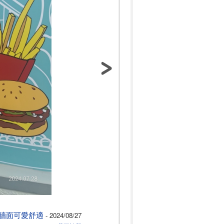
牆面可愛舒適
- 2024/08/27