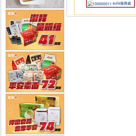
suiis服務處