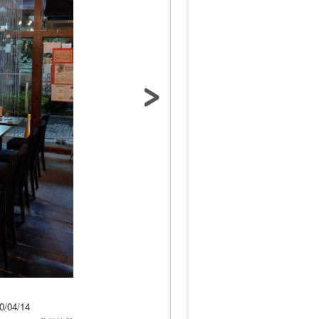
0/04/14