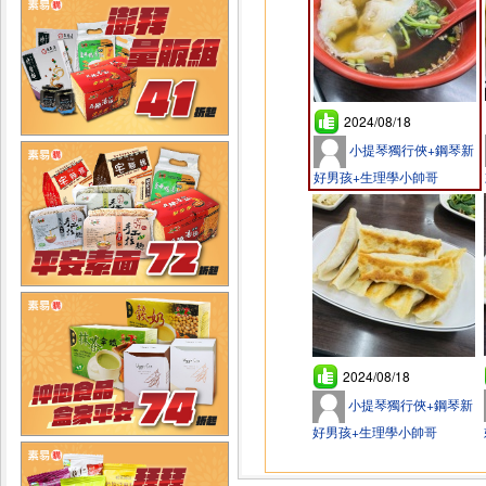
2024/08/18
小提琴獨行俠+鋼琴新
好男孩+生理學小帥哥
2024/08/18
小提琴獨行俠+鋼琴新
好男孩+生理學小帥哥