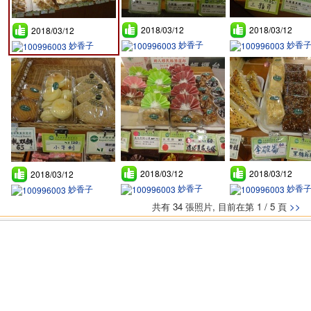
2018/03/12
2018/03/12
2018/03/12
妙香子
妙香
妙香子
2018/03/12
2018/03/12
2018/03/12
妙香子
妙香
妙香子
共有 34 張照片, 目前在第 1 / 5 頁
>>