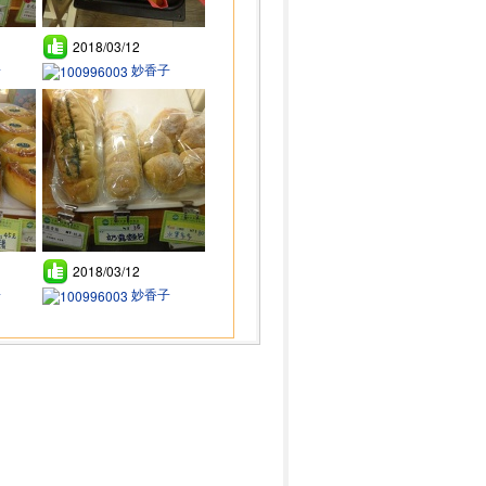
2018/03/12
子
妙香子
2018/03/12
子
妙香子