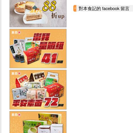
對本食記的 facebook 留言