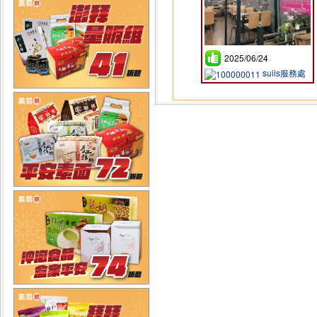
2025/06/24
suiis服務處