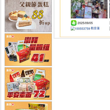
2025/09/05
觀音蓮