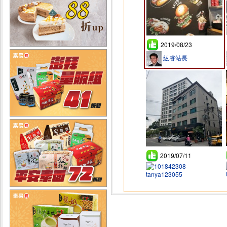
2019/08/23
紘睿站長
2019/07/11
tanya123055