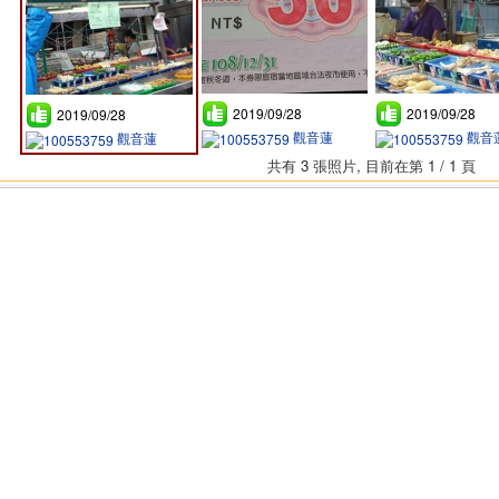
2019/09/28
2019/09/28
2019/09/28
觀音蓮
觀音
觀音蓮
共有 3 張照片, 目前在第 1 / 1 頁