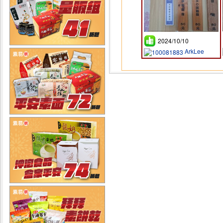
2024/10/10
ArkLee