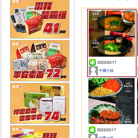
2023/02/17
中國小姐
2023/02/17
中國小姐