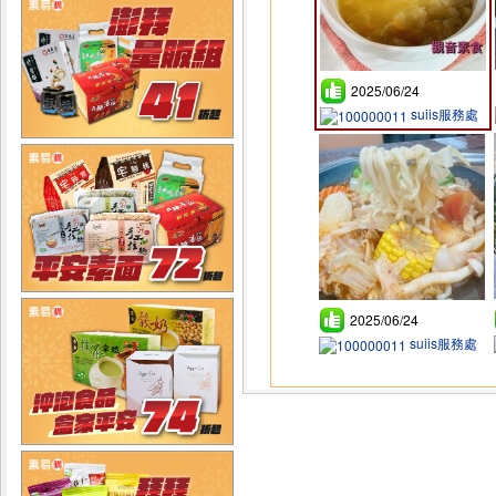
2025/06/24
suiis服務處
2025/06/24
suiis服務處