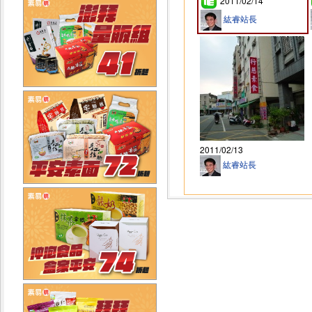
2011/02/14
紘睿站長
2011/02/13
紘睿站長